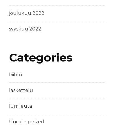
joulukuu 2022
syyskuu 2022
Categories
hiihto
laskettelu
lumilauta
Uncategorized