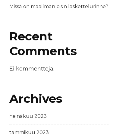
Missä on maailman pisin laskettelurinne?
Recent
Comments
Ei kommentteja.
Archives
heinäkuu 2023
tammikuu 2023