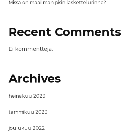
Missä on maailman pisin laskettelurinne?
Recent Comments
Ei kommentteja.
Archives
heinäkuu 2023
tammikuu 2023
joulukuu 2022