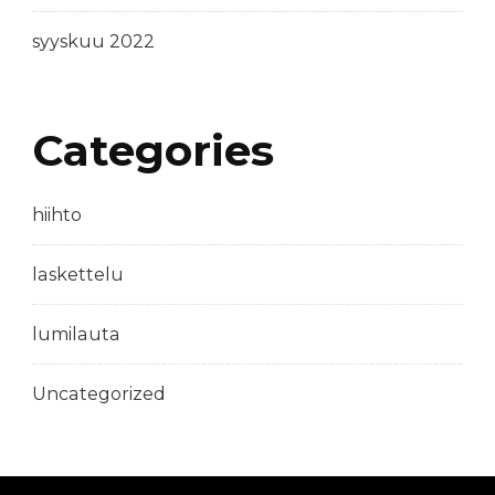
syyskuu 2022
Categories
hiihto
laskettelu
lumilauta
Uncategorized